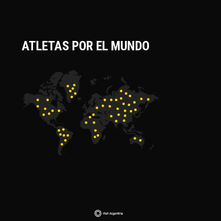
ATLETAS POR EL MUNDO