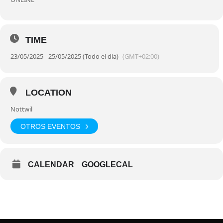
TIME
23/05/2025 - 25/05/2025 (Todo el día)
(GMT+02:00)
LOCATION
Nottwil
OTROS EVENTOS
CALENDAR
GOOGLECAL