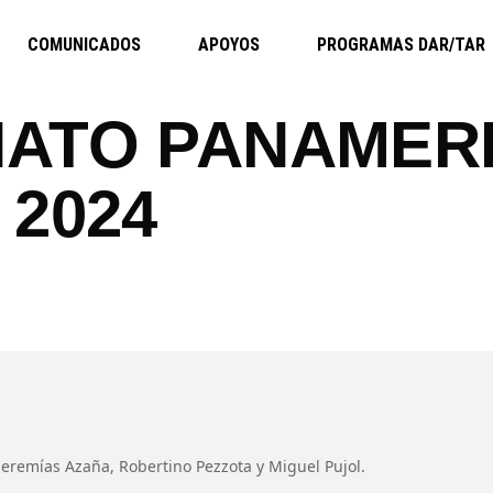
COMUNICADOS
APOYOS
PROGRAMAS DAR/TAR
ATO PANAMER
2024
eremías Azaña, Robertino Pezzota y Miguel Pujol.