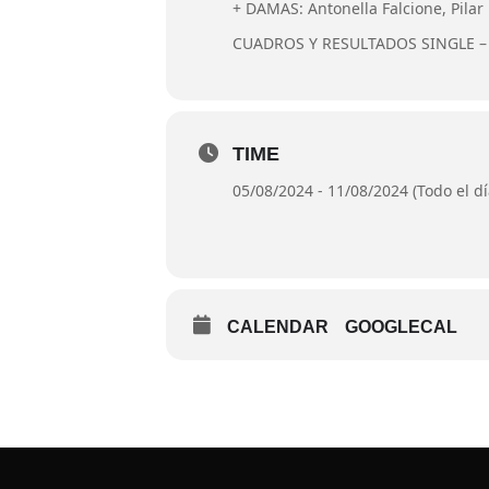
+ DAMAS: Antonella Falcione, Pilar 
CUADROS Y RESULTADOS SINGLE –
TIME
05/08/2024 - 11/08/2024 (Todo el dí
CALENDAR
GOOGLECAL