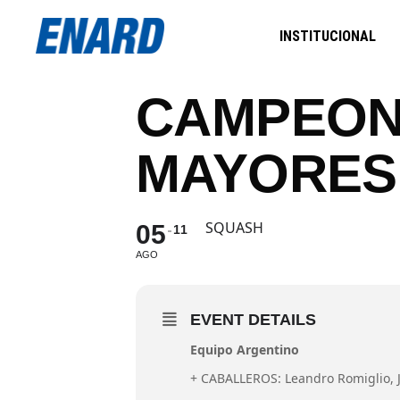
INSTITUCIONAL
CAMPEON
MAYORES 
SQUASH
05
11
AGO
EVENT DETAILS
Equipo Argentino
+ CABALLEROS: Leandro Romiglio, J