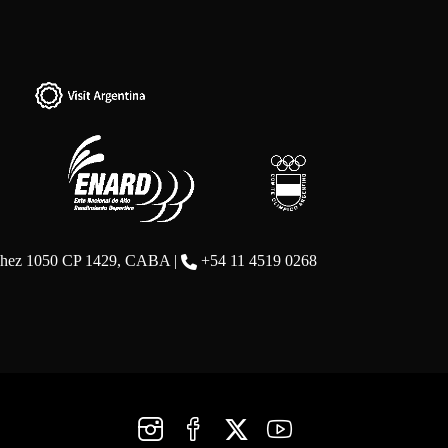
chez 1050 CP 1429, CABA |
+54 11 4519 0268