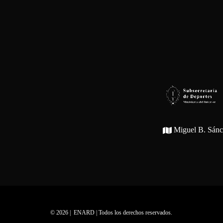
Miguel B. Sán
© 2026 | ENARD | Todos los derechos reservados.