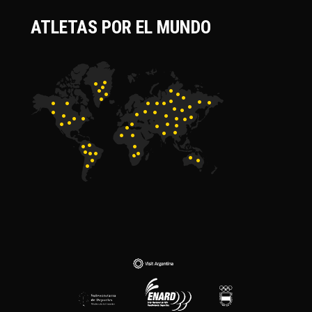
ATLETAS POR EL MUNDO