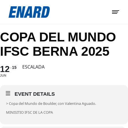
COPA DEL MUNDO
IFSC BERNA 2025
ESCALADA
12
15
JUN
EVENT DETAILS
> Copa del Mundo de Boulder, con Valentina Aguado.
MINISITIO IFSC DE LA COPA