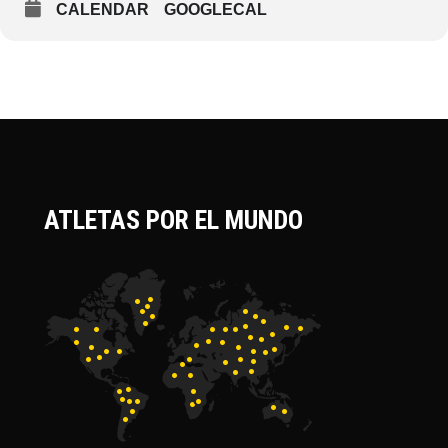
CALENDAR
GOOGLECAL
ATLETAS POR EL MUNDO