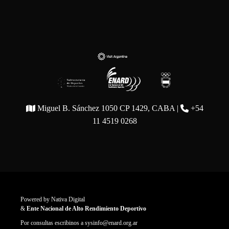
Miguel B. Sánchez 1050 CP 1429, CABA |
+54
11 4519 0268
Powered by
Nativa Digital
&
Ente Nacional de Alto Rendimiento Deportivo
Por consultas escribinos a
sysinfo@enard.org.ar