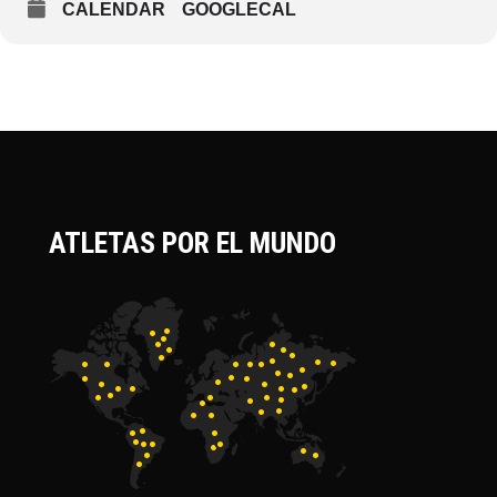
CALENDAR
GOOGLECAL
ATLETAS POR EL MUNDO