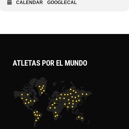
CALENDAR
GOOGLECAL
ATLETAS POR EL MUNDO