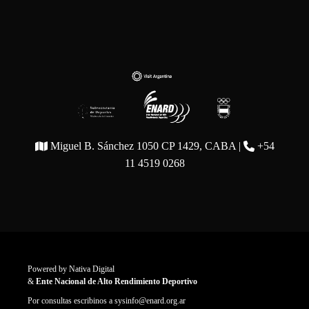
Miguel B. Sánchez 1050 CP 1429, CABA |
+54
11 4519 0268
Powered by
Nativa Digital
&
Ente Nacional de Alto Rendimiento Deportivo
Por consultas escribinos a
sysinfo@enard.org.ar