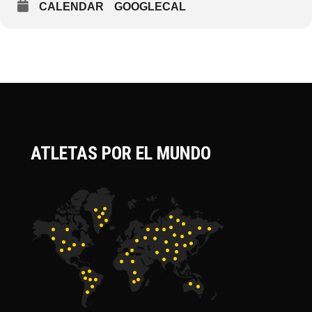
CALENDAR
GOOGLECAL
ATLETAS POR EL MUNDO