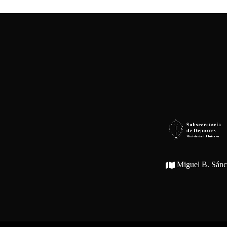
Miguel B. Sán