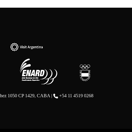
chez 1050 CP 1429, CABA |
+54 11 4519 0268