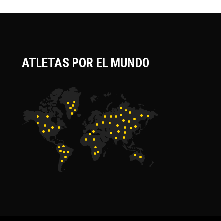
ATLETAS POR EL MUNDO