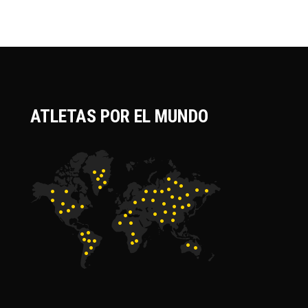
ATLETAS POR EL MUNDO