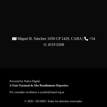
Miguel B. Sánchez 1050 CP 1429, CABA |
+54
11 4519 0268
Powered by
Nativa Digital
&
Ente Nacional de Alto Rendimiento Deportivo
Por consultas escribinos a
sysinfo@enard.org.ar
© 2026 | ENARD | Todos los derechos reservados.