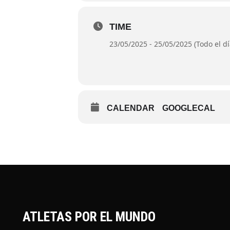
TIME
23/05/2025 - 25/05/2025 (Todo el dí
CALENDAR
GOOGLECAL
ATLETAS POR EL MUNDO