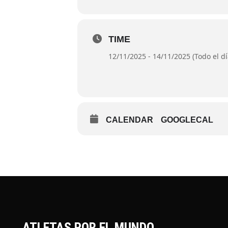
TIME
12/11/2025 - 14/11/2025 (Todo el dí
CALENDAR
GOOGLECAL
ATLETAS POR EL MUNDO