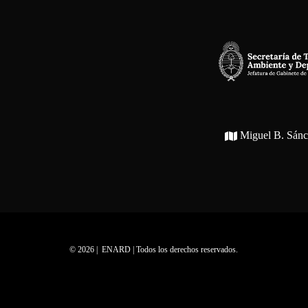
Miguel B. Sán
© 2026 | ENARD | Todos los derechos reservados.