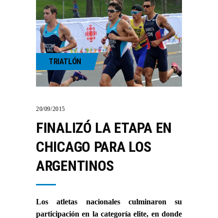
TRIATLÓN
20/09/2015
FINALIZÓ LA ETAPA EN
CHICAGO PARA LOS
ARGENTINOS
Los atletas nacionales culminaron su
participación en la categoría elite, en donde