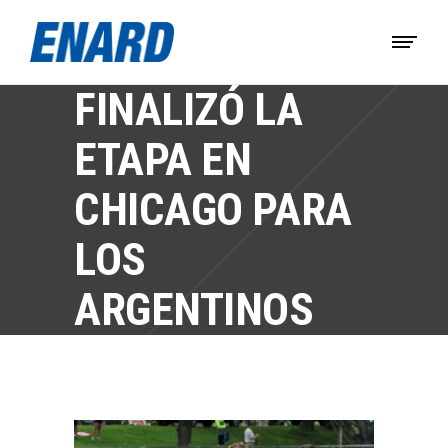
FINALIZÓ LA
ETAPA EN
CHICAGO PARA
LOS
ARGENTINOS