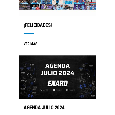
¡FELICIDADES!
VER MÁS
AGENDA JULIO 2024