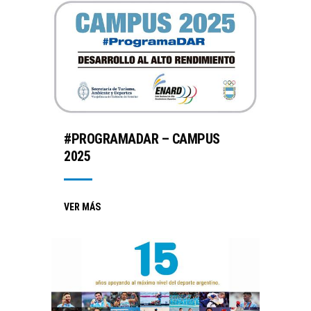
#PROGRAMADAR – CAMPUS
2025
VER MÁS