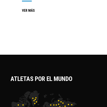
VER MÁS
ATLETAS POR EL MUNDO