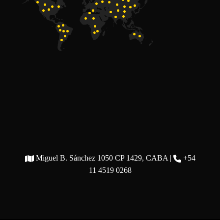
Miguel B. Sánchez 1050 CP 1429, CABA |
+54
11 4519 0268