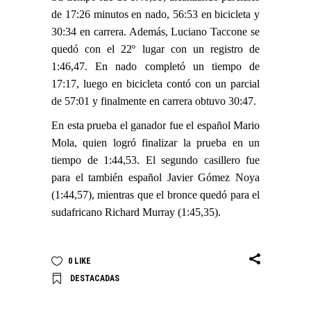
de 17:26 minutos en nado, 56:53 en bicicleta y
30:34 en carrera. Además, Luciano Taccone se
quedó con el 22º lugar con un registro de
1:46,47. En nado completó un tiempo de
17:17, luego en bicicleta contó con un parcial
de 57:01 y finalmente en carrera obtuvo 30:47.
En esta prueba el ganador fue el español Mario
Mola, quien logró finalizar la prueba en un
tiempo de 1:44,53. El segundo casillero fue
para el también español Javier Gómez Noya
(1:44,57), mientras que el bronce quedó para el
sudafricano Richard Murray (1:45,35).
0
LIKE
DESTACADAS