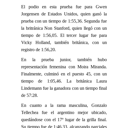
El podio en esta prueba fue para Gwen
Jorgensen de Estados Unidos, quien ganó la
prueba con un tiempo de 1:55,36. Segunda fue
la britránica Non Stanford, quien llegó con un
tiempo de 1:56,05. El tercer lugar fue para
Vicky Holland, también británica, con un
registro de 1:56,20.
En la prueba junior, también hubo
representación femenina con Moira Miranda.
Finalmente, culminó en el puesto 45, con un
tiempo de 1:05,46. La británica Laura
Lindemann fue la ganadora con un tiempo final
de 57:28.
En cuanto a la rama masculina, Gonzalo
Tellechea fue el argentino mejor ubicado,
quedándose con el 17º lugar de la grilla final.
Su tiempo fue de 1:46,33, alcanzando parciales