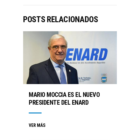
POSTS RELACIONADOS
MARIO MOCCIA ES EL NUEVO
PRESIDENTE DEL ENARD
VER MÁS