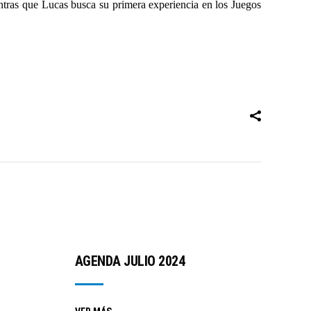
ntras que Lucas busca su primera experiencia en los Juegos
AGENDA JULIO 2024