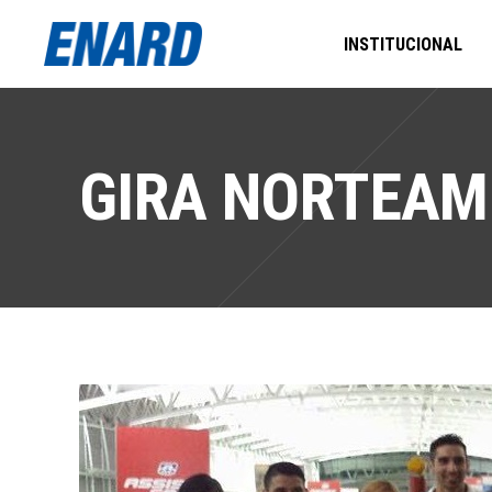
INSTITUCIONAL
GIRA NORTEAM