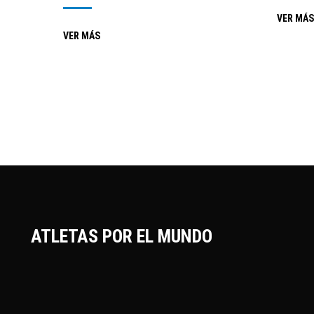
VER MÁS
VER MÁS
ATLETAS POR EL MUNDO