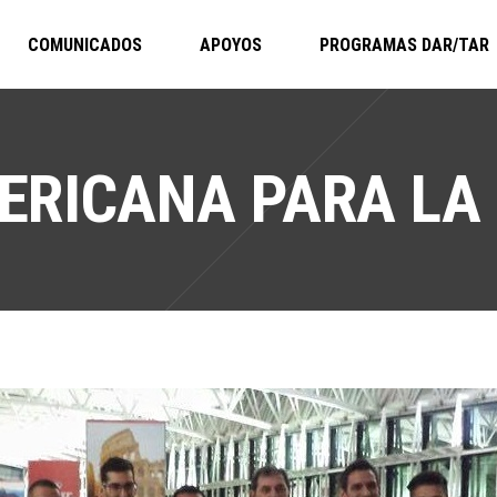
COMUNICADOS
APOYOS
PROGRAMAS DAR/TAR
ERICANA PARA LA