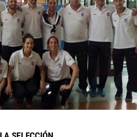
LA SELECCIÓN