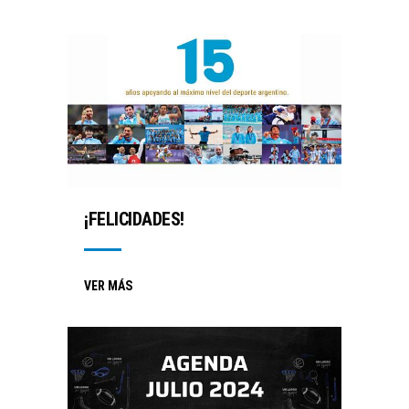
¡FELICIDADES!
VER MÁS