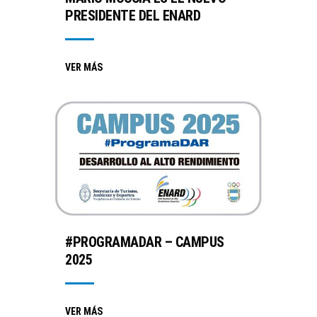
PRESIDENTE DEL ENARD
VER MÁS
#PROGRAMADAR – CAMPUS
2025
VER MÁS