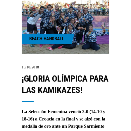
BEACH HANDBALL
13/10/2018
¡GLORIA OLÍMPICA PARA
LAS KAMIKAZES!
La Selección Femenina venció 2-0 (14-10 y
18-16) a Croacia en la final y se alzó con la
medalla de oro ante un Parque Sarmiento