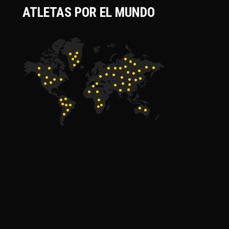
ATLETAS POR EL MUNDO