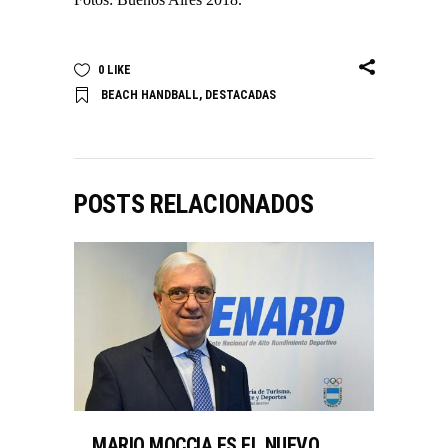
0
LIKE
BEACH HANDBALL
,
DESTACADAS
POSTS RELACIONADOS
MARIO MOCCIA ES EL NUEVO