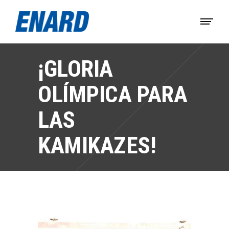
¡GLORIA
OLÍMPICA PARA
LAS
KAMIKAZES!