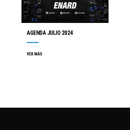
AGENDA JULIO 2024
VER MÁS