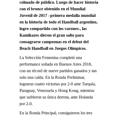
colmado de público. Luego de hacer historia
con el bronce obtenido en el Mundial
Juvenil de 2017 –primera medalla mundial
en la historia de todo el Handball argentino,
logro compartido con los varones-, las
Kamikazes dieron el gran salto para
consagrarse campeonas en el debut del
Beach Handball en Juegos Olímpicos.
La Selección Femenina completó una
performance soñada en Buenos Aires 2018,
con un récord de nueve partidos ganados y tan
solo una caída. En la Ronda Preliminar,
lograron cuatro victorias por 2-0 ante Turquía,
Paraguay, Venezuela y Hong Kong, mientras
que sufrieron su única derrota, ante Holanda
por 2-0.
En la Ronda Principal, consiguieron los tres