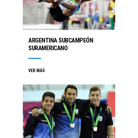
ARGENTINA SUBCAMPEÓN
SURAMERICANO
VER MÁS