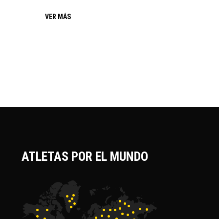
VER MÁS
ATLETAS POR EL MUNDO