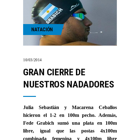
NATACIÓN
10/03/2014
GRAN CIERRE DE
NUESTROS NADADORES
Julia Sebastián y Macarena Ceballos
hicieron el 1-2 en 100m pecho. Además,
Fede Grabich sumó una plata en 100m
libre, igual que las postas 4x100m
combinada femenina y 4x100m libre