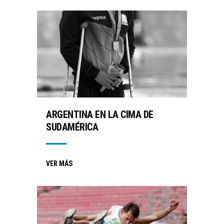
ARGENTINA EN LA CIMA DE
SUDAMÉRICA
VER MÁS