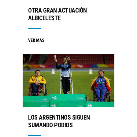
OTRA GRAN ACTUACIÓN
ALBICELESTE
VER MÁS
LOS ARGENTINOS SIGUEN
SUMANDO PODIOS