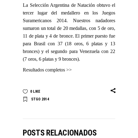
La Selección Argentina de Natación obtuvo el
tercer lugar del medallero en los Juegos
Suramericanos 2014. Nuestros nadadores
sumaron un total de 20 medallas, con 5 de oro,
11 de plata y 4 de bronce. El primer puesto fue
para Brasil con 37 (18 oros, 6 platas y 13
bronces) y el segundo para Venezuela con 22
(7 oros, 6 platas y 9 bronces).
Resultados completos >>
0
LIKE
STGO 2014
POSTS RELACIONADOS