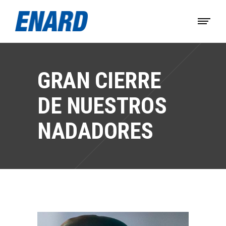
GRAN CIERRE
DE NUESTROS
NADADORES