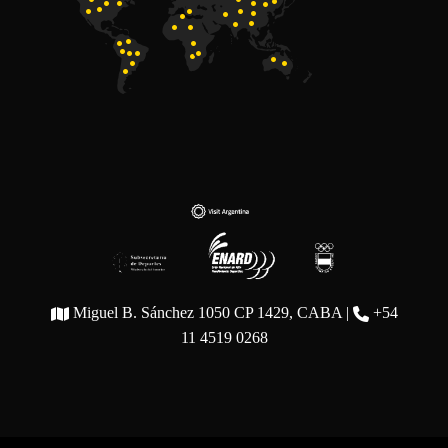
Miguel B. Sánchez 1050 CP 1429, CABA |
+54
11 4519 0268