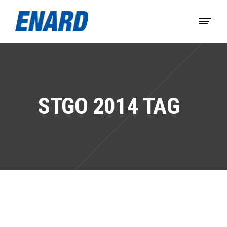
STGO 2014 TAG