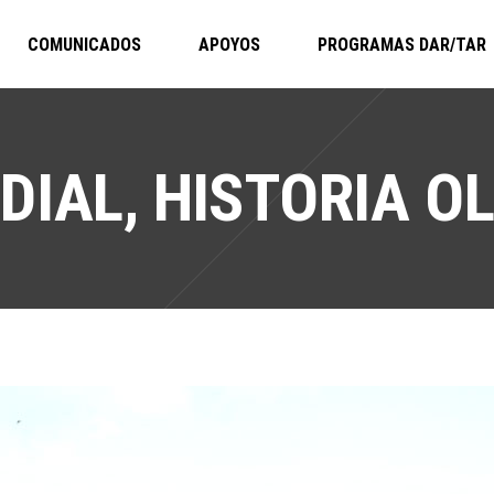
COMUNICADOS
APOYOS
PROGRAMAS DAR/TAR
DIAL, HISTORIA OL