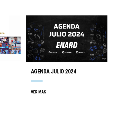
AGENDA JULIO 2024
VER MÁS