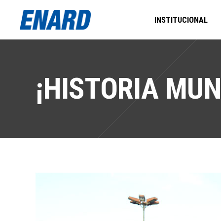
INSTITUCIONAL
¡HISTORIA MUN