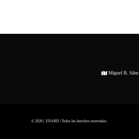
Miguel B. Sán
© 2026 | ENARD | Todos los derechos reservados.