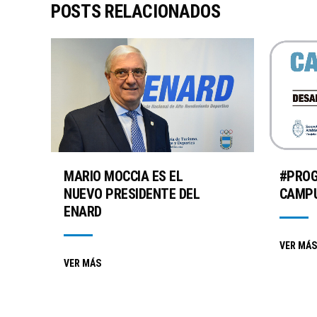
POSTS RELACIONADOS
MARIO MOCCIA ES EL
#PRO
NUEVO PRESIDENTE DEL
CAMPU
ENARD
VER MÁS
VER MÁS