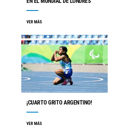
EN EL MUNDIAL DE LONDRES
VER MÁS
¡CUARTO GRITO ARGENTINO!
VER MÁS