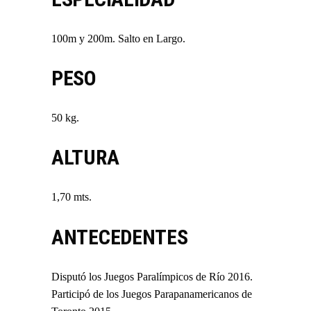
100m y 200m. Salto en Largo.
PESO
50 kg.
ALTURA
1,70 mts.
ANTECEDENTES
Disputó los Juegos Paralímpicos de Río 2016.
Participó de los Juegos Parapanamericanos de