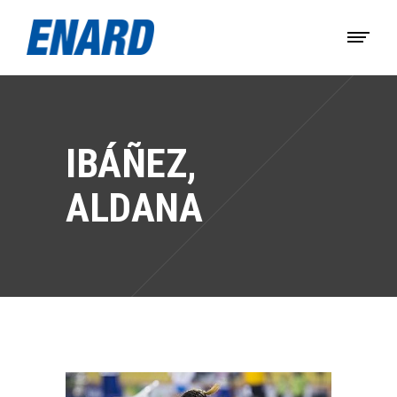
IBÁÑEZ,
ALDANA