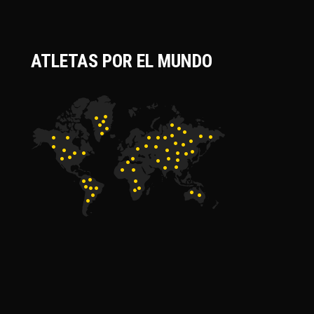
ATLETAS POR EL MUNDO