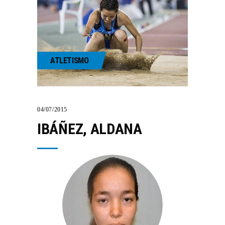
ATLETISMO
04/07/2015
IBÁÑEZ, ALDANA