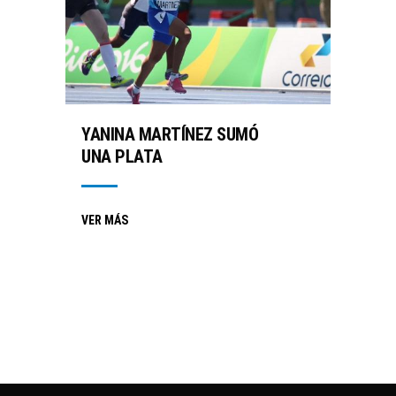
YANINA MARTÍNEZ SUMÓ
UNA PLATA
VER MÁS