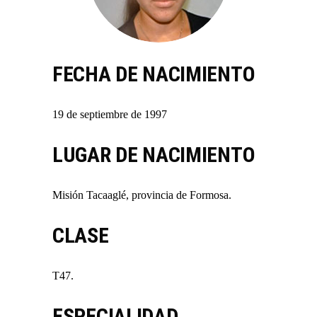
FECHA DE NACIMIENTO
19 de septiembre de 1997
LUGAR DE NACIMIENTO
Misión Tacaaglé, provincia de Formosa.
CLASE
T47.
ESPECIALIDAD