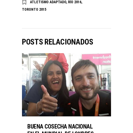
ATLETISMO ADAPTADO
,
RÍO 2016
,
TORONTO 2015
POSTS RELACIONADOS
BUENA COSECHA NACIONAL