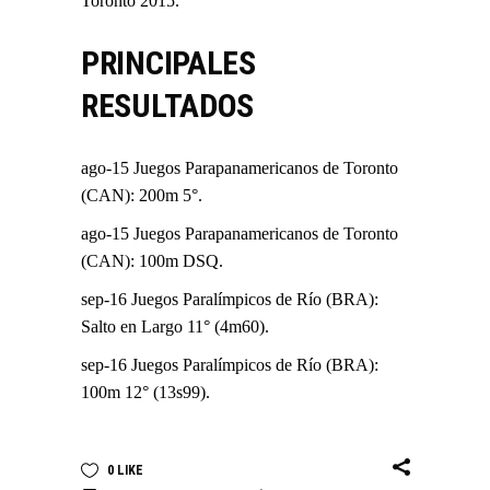
Toronto 2015.
PRINCIPALES
RESULTADOS
ago-15 Juegos Parapanamericanos de Toronto
(CAN): 200m 5°.
ago-15 Juegos Parapanamericanos de Toronto
(CAN): 100m DSQ.
sep-16 Juegos Paralímpicos de Río (BRA):
Salto en Largo 11° (4m60).
sep-16 Juegos Paralímpicos de Río (BRA):
100m 12° (13s99).
0
LIKE