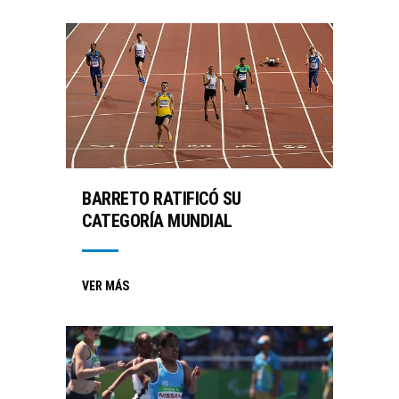
BARRETO RATIFICÓ SU
CATEGORÍA MUNDIAL
VER MÁS