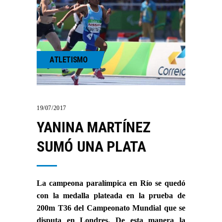
ATLETISMO
19/07/2017
YANINA MARTÍNEZ
SUMÓ UNA PLATA
La campeona paralímpica en Río se quedó
con la medalla plateada en la prueba de
200m T36 del Campeonato Mundial que se
disputa en Londres. De esta manera la