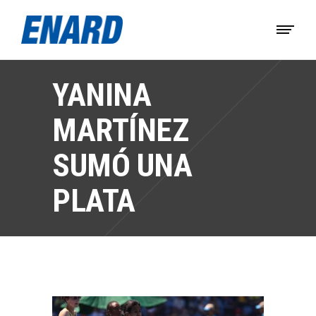
YANINA
MARTÍNEZ
SUMÓ UNA
PLATA