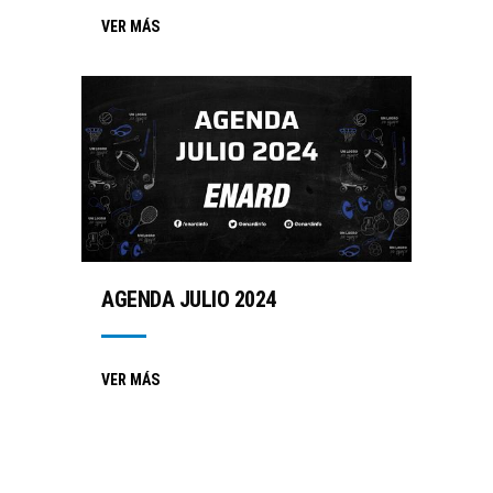
VER MÁS
AGENDA JULIO 2024
VER MÁS