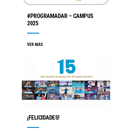
#PROGRAMADAR – CAMPUS
2025
VER MÁS
¡FELICIDADES!