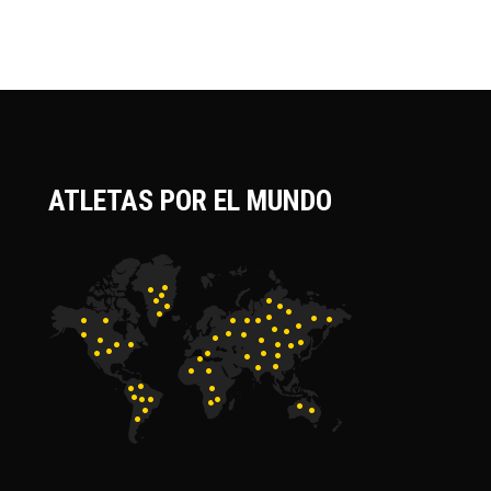
ATLETAS POR EL MUNDO