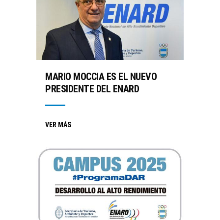
MARIO MOCCIA ES EL NUEVO
PRESIDENTE DEL ENARD
VER MÁS