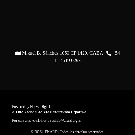
Miguel B. Sánchez 1050 CP 1429, CABA |
+54
11 4519 0268
Powered by
Nativa Digital
&
Ente Nacional de Alto Rendimiento Deportivo
Por consultas escribinos a
sysinfo@enard.org.ar
© 2026 | ENARD | Todos los derechos reservados.