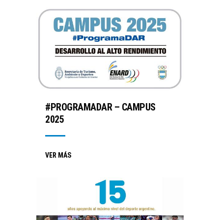
#PROGRAMADAR – CAMPUS
2025
VER MÁS