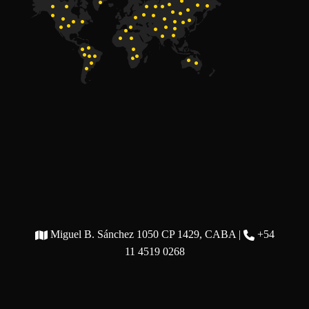
Miguel B. Sánchez 1050 CP 1429, CABA |
+54
11 4519 0268