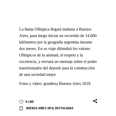
La llama Olímpica llegará mañana a Buenos
Aires, para luego iniciar un recorrido de 14.000
kilómetros por la geografía argentina durante
dos meses. En su viaje difundirá los valores
Olímpicos de la amistad, el respeto y la
excelencia, y enviará un mensaje sobre el poder
transformador del deporte para la construcción
de una sociedad mejor.
Fotos y video: gentileza Buenos Aires 2018.
0
LIKE
BUENOS AIRES 2018
,
DESTACADAS