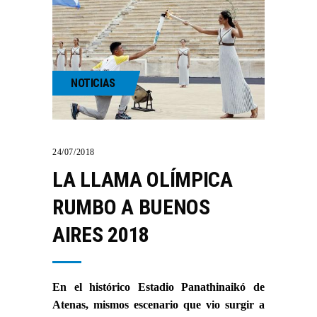
NOTICIAS
24/07/2018
LA LLAMA OLÍMPICA
RUMBO A BUENOS
AIRES 2018
En el histórico Estadio Panathinaikó de
Atenas, mismos escenario que vio surgir a