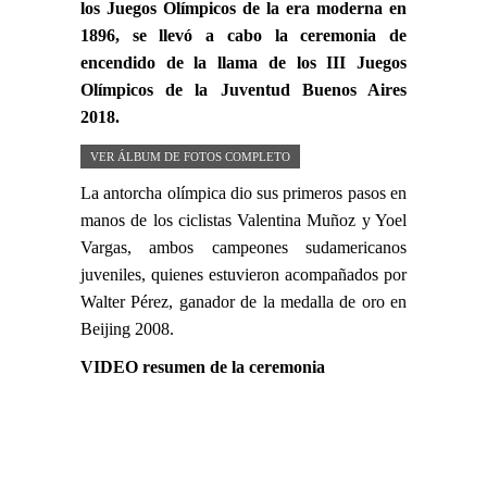
los Juegos Olímpicos de la era moderna en
1896, se llevó a cabo la ceremonia de
encendido de la llama de los III Juegos
Olímpicos de la Juventud Buenos Aires
2018.
VER ÁLBUM DE FOTOS COMPLETO
La antorcha olímpica dio sus primeros pasos en
manos de los ciclistas Valentina Muñoz y Yoel
Vargas, ambos campeones sudamericanos
juveniles, quienes estuvieron acompañados por
Walter Pérez, ganador de la medalla de oro en
Beijing 2008.
VIDEO resumen de la ceremonia