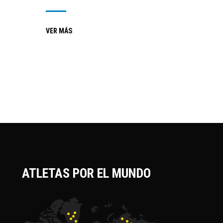
VER MÁS
ATLETAS POR EL MUNDO