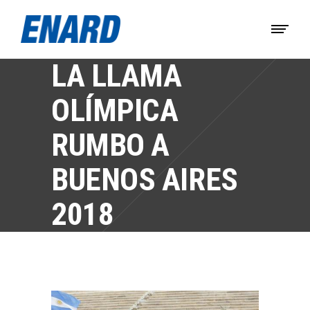
LA LLAMA
OLÍMPICA
RUMBO A
BUENOS AIRES
2018