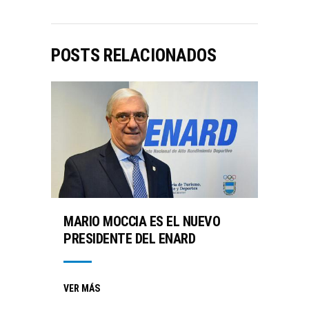
POSTS RELACIONADOS
MARIO MOCCIA ES EL NUEVO
PRESIDENTE DEL ENARD
VER MÁS