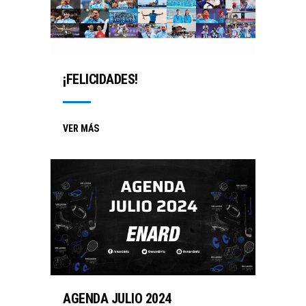
¡FELICIDADES!
VER MÁS
AGENDA JULIO 2024