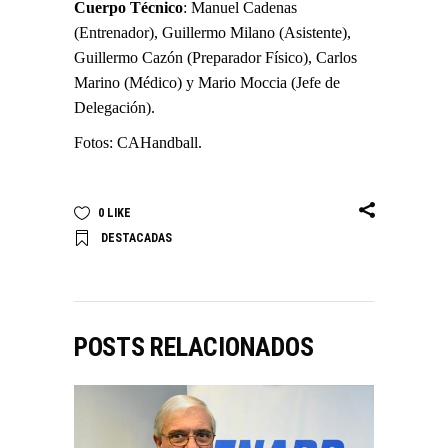
Cuerpo Técnico
: Manuel Cadenas
(Entrenador), Guillermo Milano (Asistente),
Guillermo Cazón (Preparador Físico), Carlos
Marino (Médico) y Mario Moccia (Jefe de
Delegación).
Fotos: CAHandball.
0
LIKE
DESTACADAS
POSTS RELACIONADOS