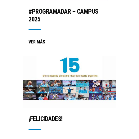
#PROGRAMADAR – CAMPUS
2025
VER MÁS
¡FELICIDADES!