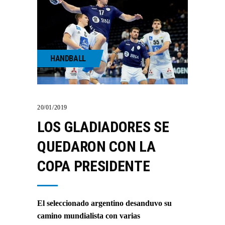
HANDBALL
20/01/2019
LOS GLADIADORES SE
QUEDARON CON LA
COPA PRESIDENTE
El seleccionado argentino desanduvo su
camino mundialista con varias