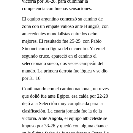
victoria por 30-28, para culminar la
competencia con buenas sensaciones.
El equipo argentino comenzó su camino de
zona con un empate valioso ante Hungría, con
antecedentes mundialistas entre los ocho
mejores. El resultado fue 25-25, con Pablo
Simonet como figura del encuentro. Ya en el
segundo cruce, apareció en el camino el
seleccionado sueco, dos veces campeón del
mundo. La primera derrota fue lógica y se dio
por 31-16.
Continuando con el camino nacional, un revés
que dolió fue ante Egipto, esa caída por 22-20
dejó a la Selección muy complicada para la
clasificación. La cuarta jornada fue la de la
victoria. Ante Angola, el equipo albiceleste se
impuso por 33-26 y quedó con alguna chance