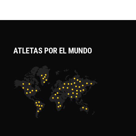
ATLETAS POR EL MUNDO