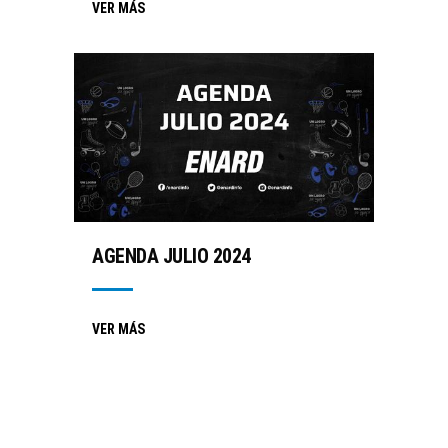
VER MÁS
AGENDA JULIO 2024
VER MÁS