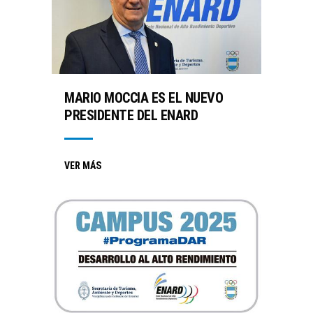
MARIO MOCCIA ES EL NUEVO
PRESIDENTE DEL ENARD
VER MÁS