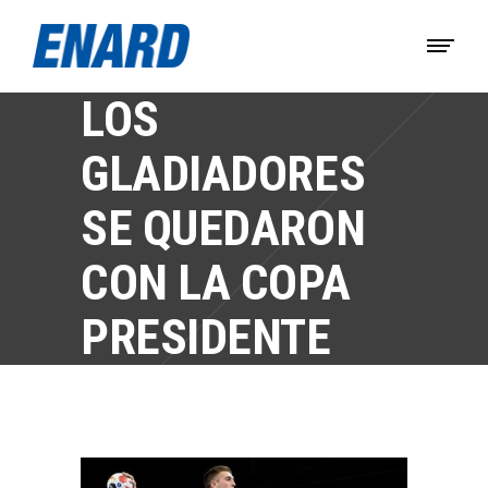
LOS
GLADIADORES
SE QUEDARON
CON LA COPA
PRESIDENTE