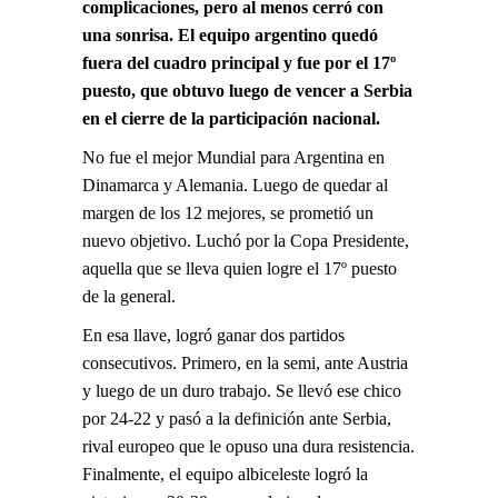
complicaciones, pero al menos cerró con
una sonrisa. El equipo argentino quedó
fuera del cuadro principal y fue por el 17º
puesto, que obtuvo luego de vencer a Serbia
en el cierre de la participación nacional.
No fue el mejor Mundial para Argentina en
Dinamarca y Alemania. Luego de quedar al
margen de los 12 mejores, se prometió un
nuevo objetivo. Luchó por la Copa Presidente,
aquella que se lleva quien logre el 17º puesto
de la general.
En esa llave, logró ganar dos partidos
consecutivos. Primero, en la semi, ante Austria
y luego de un duro trabajo. Se llevó ese chico
por 24-22 y pasó a la definición ante Serbia,
rival europeo que le opuso una dura resistencia.
Finalmente, el equipo albiceleste logró la