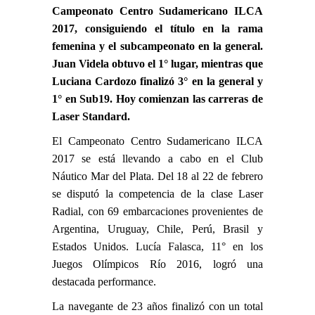
Campeonato Centro Sudamericano ILCA
2017, consiguiendo el título en la rama
femenina y el subcampeonato en la general.
Juan Videla obtuvo el 1° lugar, mientras que
Luciana Cardozo finalizó 3° en la general y
1° en Sub19. Hoy comienzan las carreras de
Laser Standard.
El Campeonato Centro Sudamericano ILCA
2017 se está llevando a cabo en el Club
Náutico Mar del Plata. Del 18 al 22 de febrero
se disputó la competencia de la clase Laser
Radial, con 69 embarcaciones provenientes de
Argentina, Uruguay, Chile, Perú, Brasil y
Estados Unidos.
Lucía Falasca
, 11° en los
Juegos Olímpicos Río 2016, logró una
destacada performance.
La navegante de 23 años finalizó con un total