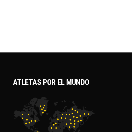
ATLETAS POR EL MUNDO