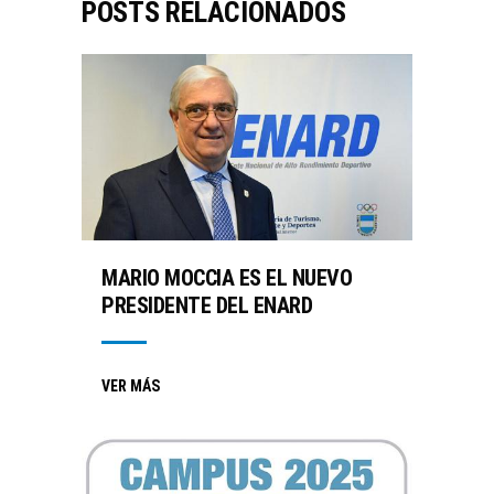
POSTS RELACIONADOS
MARIO MOCCIA ES EL NUEVO
PRESIDENTE DEL ENARD
VER MÁS