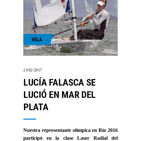
VELA
23/02/2017
LUCÍA FALASCA SE
LUCIÓ EN MAR DEL
PLATA
Nuestra representante olímpica en Río 2016
participó en la clase Laser Radial del