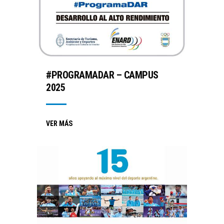
#PROGRAMADAR – CAMPUS
2025
VER MÁS