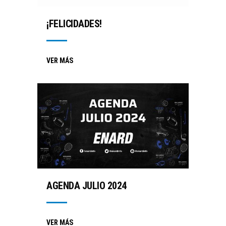
¡FELICIDADES!
VER MÁS
AGENDA JULIO 2024
VER MÁS