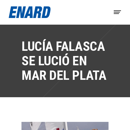
LUCÍA FALASCA
SE LUCIÓ EN
MAR DEL PLATA