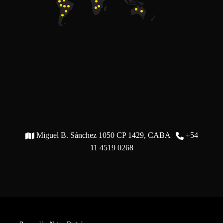
Miguel B. Sánchez 1050 CP 1429, CABA |
+54
11 4519 0268