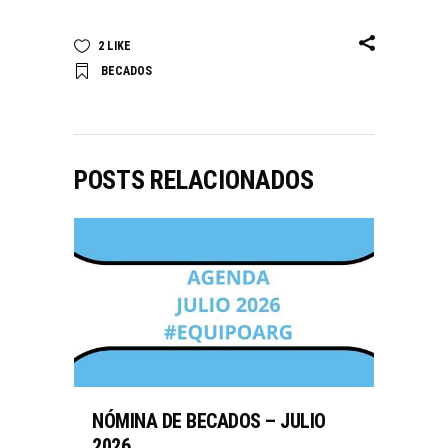
2
LIKE
BECADOS
POSTS RELACIONADOS
NÓMINA DE BECADOS – JULIO
2026