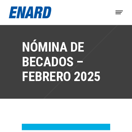
NÓMINA DE
BECADOS –
FEBRERO 2025