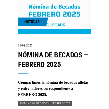
NOTICIAS
13/02/2025
NÓMINA DE BECADOS –
FEBRERO 2025
Compartimos la nómina de becados atletas
y entrenadores correspondiente a
FEBRERO 2025.
NÓMINA DE BECADOS – FEBRERO 2025