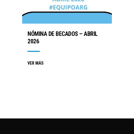
NÓMINA DE BECADOS – ABRIL
2026
VER MÁS