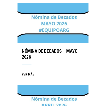
NÓMINA DE BECADOS – MAYO
2026
VER MÁS