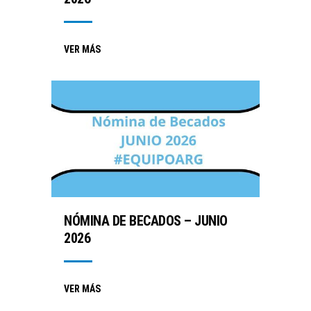
VER MÁS
NÓMINA DE BECADOS – JUNIO
2026
VER MÁS