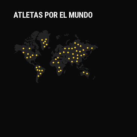
ATLETAS POR EL MUNDO