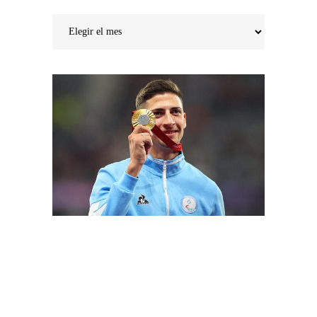
Noticias