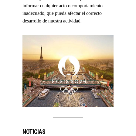
informar cualquier acto o comportamiento
inadecuado, que pueda afectar el correcto
desarrollo de nuestra actividad.
NOTICIAS