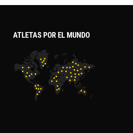
ATLETAS POR EL MUNDO