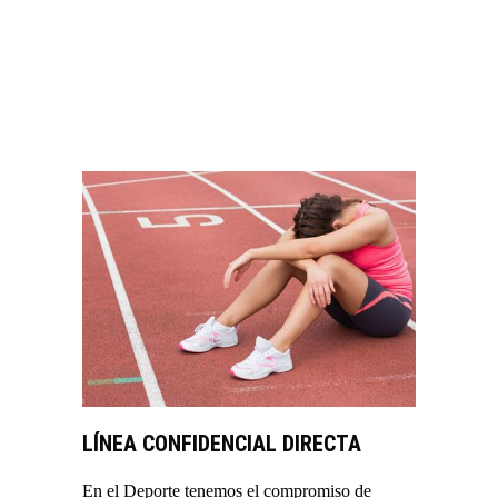
VER MÁS
LÍNEA CONFIDENCIAL DIRECTA
En el Deporte tenemos el compromiso de