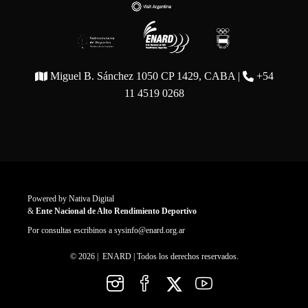
Miguel B. Sánchez 1050 CP 1429, CABA |
+54
11 4519 0268
Powered by
Nativa Digital
&
Ente Nacional de Alto Rendimiento Deportivo
Por consultas escribinos a
sysinfo@enard.org.ar
© 2026 | ENARD | Todos los derechos reservados.