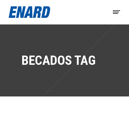
BECADOS TAG