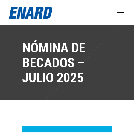
NÓMINA DE
BECADOS –
JULIO 2025