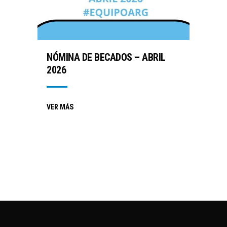
NÓMINA DE BECADOS – ABRIL
2026
VER MÁS