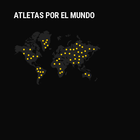
ATLETAS POR EL MUNDO