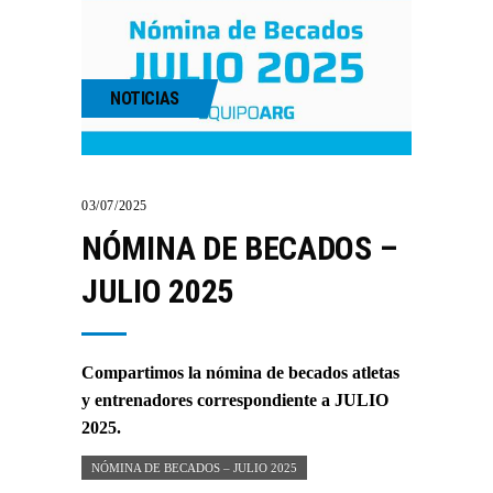
NOTICIAS
03/07/2025
NÓMINA DE BECADOS –
JULIO 2025
Compartimos la nómina de becados atletas
y entrenadores correspondiente a JULIO
2025.
NÓMINA DE BECADOS – JULIO 2025