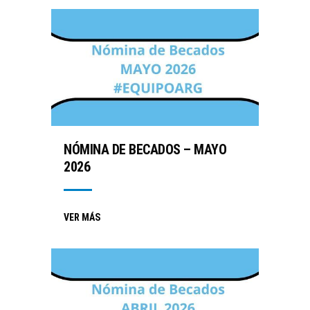
NÓMINA DE BECADOS – MAYO
2026
VER MÁS