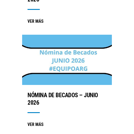
VER MÁS
NÓMINA DE BECADOS – JUNIO
2026
VER MÁS