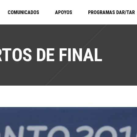
COMUNICADOS
APOYOS
PROGRAMAS DAR/TAR
TOS DE FINAL