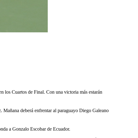
n los Cuartos de Final. Con una victoria más estarán
ez. Mañana deberá enfrentar al paraguayo Diego Galeano
a ronda a Gonzalo Escobar de Ecuador.