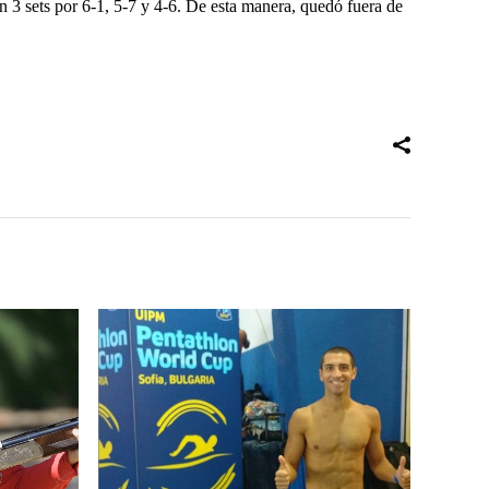
n 3 sets por 6-1, 5-7 y 4-6. De esta manera, quedó fuera de