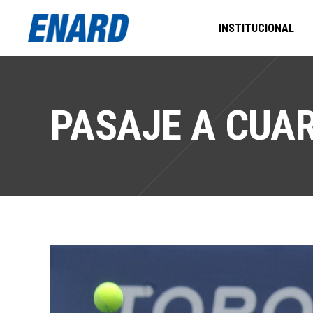
INSTITUCIONAL
PASAJE A CUAR