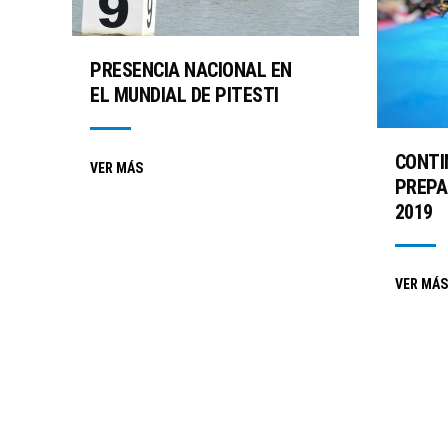
PRESENCIA NACIONAL EN
EL MUNDIAL DE PITESTI
CONTI
VER MÁS
PREPA
2019
VER MÁS