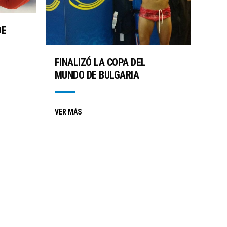
DE
FINALIZÓ LA COPA DEL
MUNDO DE BULGARIA
VER MÁS