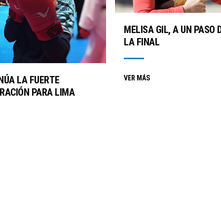
MELISA GIL, A UN PASO 
LA FINAL
NÚA LA FUERTE
VER MÁS
RACIÓN PARA LIMA