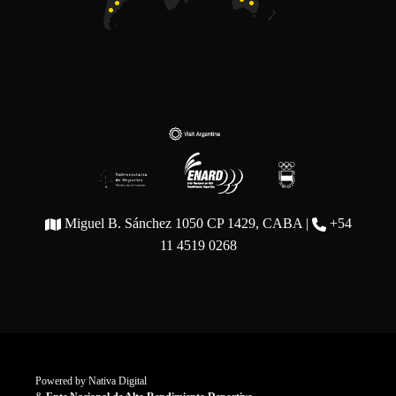
Miguel B. Sánchez 1050 CP 1429, CABA |
+54
11 4519 0268
Powered by
Nativa Digital