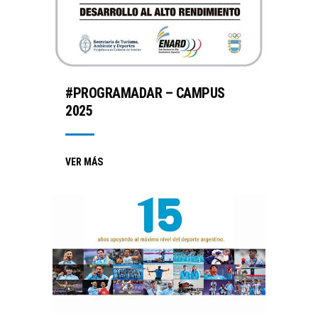
#PROGRAMADAR – CAMPUS
2025
VER MÁS