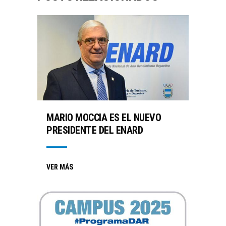
MARIO MOCCIA ES EL NUEVO
PRESIDENTE DEL ENARD
VER MÁS