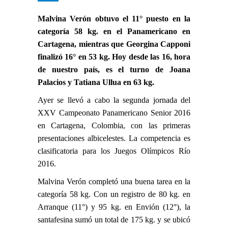
Malvina Verón obtuvo el 11° puesto en la
categoría 58 kg. en el Panamericano en
Cartagena, mientras que Georgina Capponi
finalizó 16° en 53 kg. Hoy desde las 16, hora
de nuestro país, es el turno de Joana
Palacios y Tatiana Ullua en 63 kg.
Ayer se llevó a cabo la segunda jornada del
XXV Campeonato Panamericano Senior 2016
en Cartagena, Colombia, con las primeras
presentaciones albicelestes. La competencia es
clasificatoria para los Juegos Olímpicos Río
2016.
Malvina Verón completó una buena tarea en la
categoría 58 kg. Con un registro de 80 kg. en
Arranque (11°) y 95 kg. en Envión (12°), la
santafesina sumó un total de 175 kg. y se ubicó