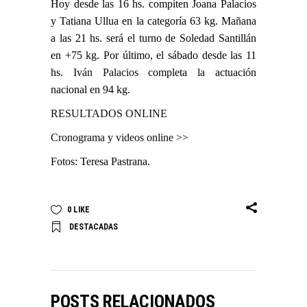
Hoy desde las 16 hs. compiten Joana Palacios
y Tatiana Ullua en la categoría 63 kg. Mañana
a las 21 hs. será el turno de Soledad Santillán
en +75 kg. Por último, el sábado desde las 11
hs.
Iván Palacios
completa la actuación
nacional en 94 kg.
RESULTADOS ONLINE
Cronograma y videos online >>
Fotos: Teresa Pastrana.
0
LIKE
DESTACADAS
POSTS RELACIONADOS