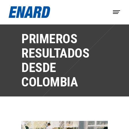
PRIMEROS
RESULTADOS
DESDE
COLOMBIA