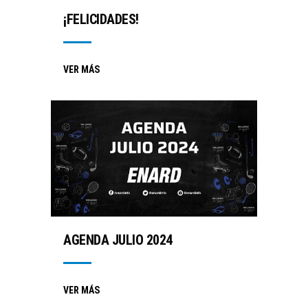
¡FELICIDADES!
VER MÁS
AGENDA JULIO 2024
VER MÁS