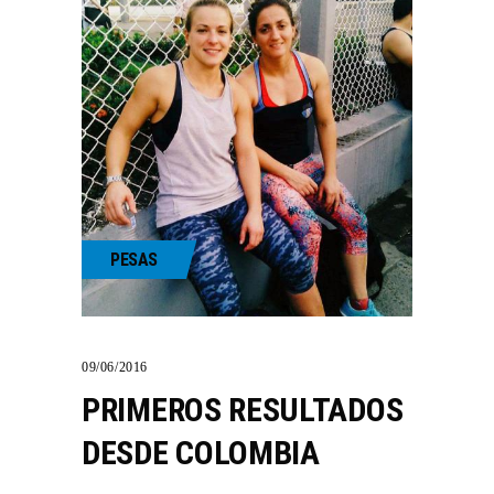
PESAS
09/06/2016
PRIMEROS RESULTADOS
DESDE COLOMBIA