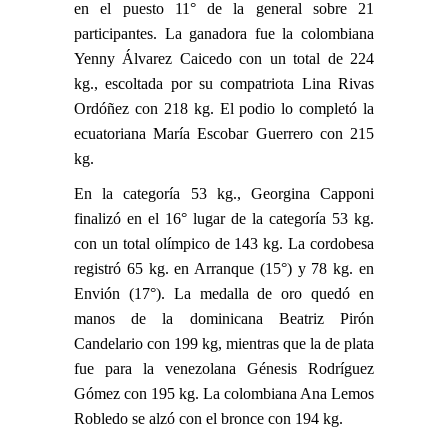
en el puesto 11° de la general sobre 21
participantes. La ganadora fue la colombiana
Yenny Álvarez Caicedo con un total de 224
kg., escoltada por su compatriota Lina Rivas
Ordóñez con 218 kg. El podio lo completó la
ecuatoriana María Escobar Guerrero con 215
kg.
En la categoría 53 kg., Georgina Capponi
finalizó en el 16° lugar de la categoría 53 kg.
con un total olímpico de 143 kg. La cordobesa
registró 65 kg. en Arranque (15°) y 78 kg. en
Envión (17°). La medalla de oro quedó en
manos de la dominicana Beatriz Pirón
Candelario con 199 kg, mientras que la de plata
fue para la venezolana Génesis Rodríguez
Gómez con 195 kg. La colombiana Ana Lemos
Robledo se alzó con el bronce con 194 kg.