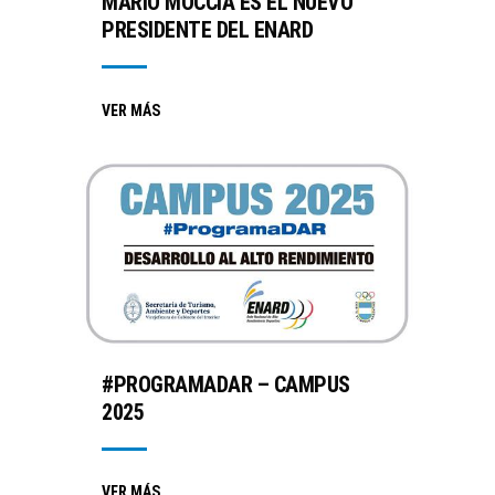
MARIO MOCCIA ES EL NUEVO
PRESIDENTE DEL ENARD
VER MÁS
#PROGRAMADAR – CAMPUS
2025
VER MÁS