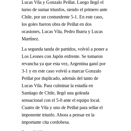
Lucas Vila y Gonzalo Peillat. Luego llegó el
turno de sumar triunfos, siendo el primero ante
Chile, por un contundente 5-1. En este caso,
los goles fueron obra de Peillat en dos
ocasiones, Lucas Vila, Pedro Ibarra y Lucas
Martínez.
La segunda tanda de partidos, volvió a poner a
Los Leones con Japón enfrente. Se tomaron
revancha ya que esta vez, Argentina ganó por
3-1 y en este caso volvió a marcar Gonzalo
Peillat por duplicado, además del tanto de
Lucas Vila. Para culminar la estadía en
Santiago de Chile, llegó una goleada
sensacional con el 5-0 ante el equipo local.
Cuatro de Vila y uno de Peillat para sellar el
imponente triunfo. Ahora a pensar en la
importante cita cordobesa.