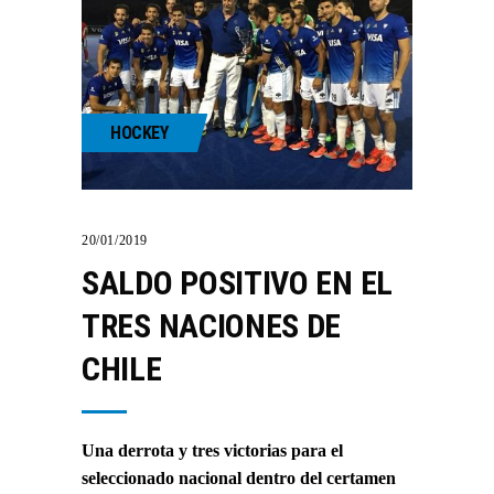
HOCKEY
20/01/2019
SALDO POSITIVO EN EL
TRES NACIONES DE
CHILE
Una derrota y tres victorias para el
seleccionado nacional dentro del certamen