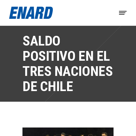
SALDO
POSITIVO EN EL
TRES NACIONES
DE CHILE