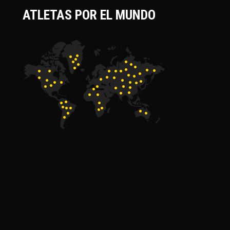
ATLETAS POR EL MUNDO