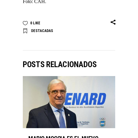
Foto: CAH.
0
LIKE
DESTACADAS
POSTS RELACIONADOS