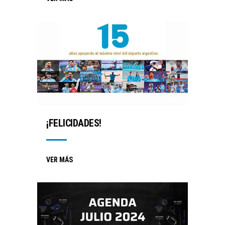
¡FELICIDADES!
VER MÁS