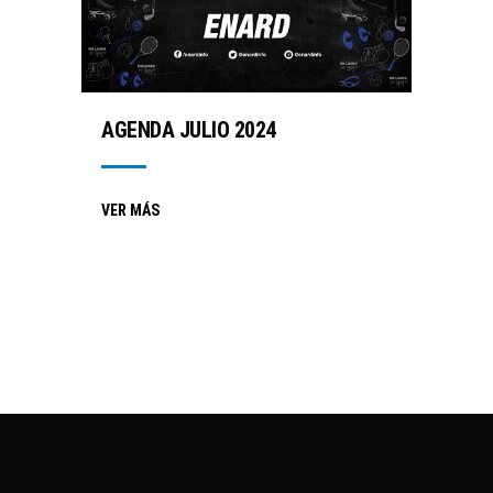
AGENDA JULIO 2024
VER MÁS