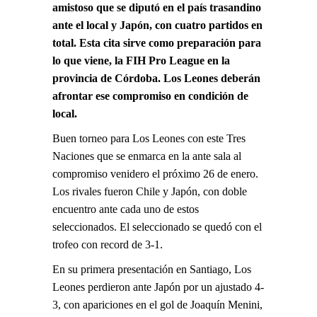
amistoso que se diputó en el país trasandino
ante el local y Japón, con cuatro partidos en
total. Esta cita sirve como preparación para
lo que viene, la FIH Pro League en la
provincia de Córdoba. Los Leones deberán
afrontar ese compromiso en condición de
local.
Buen torneo para Los Leones con este Tres
Naciones que se enmarca en la ante sala al
compromiso venidero el próximo 26 de enero.
Los rivales fueron Chile y Japón, con doble
encuentro ante cada uno de estos
seleccionados. El seleccionado se quedó con el
trofeo con record de 3-1.
En su primera presentación en Santiago, Los
Leones perdieron ante Japón por un ajustado 4-
3, con apariciones en el gol de Joaquín Menini,