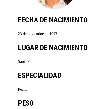
FECHA DE NACIMIENTO
23 de noviembre de 1993
LUGAR DE NACIMIENTO
Santa Fe.
ESPECIALIDAD
Pecho.
PESO