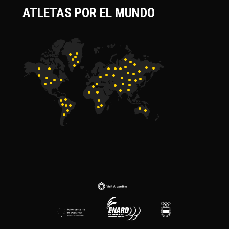
ATLETAS POR EL MUNDO