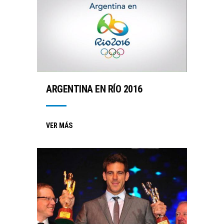
ARGENTINA EN RÍO 2016
VER MÁS