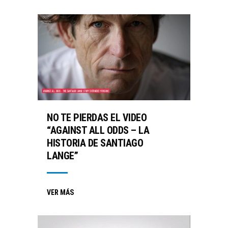
NO TE PIERDAS EL VIDEO
“AGAINST ALL ODDS – LA
HISTORIA DE SANTIAGO
LANGE”
VER MÁS