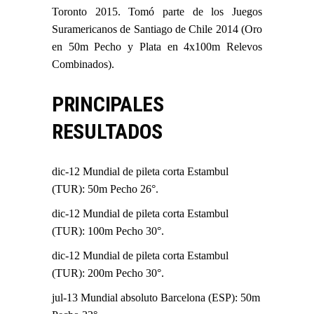
Toronto 2015. Tomó parte de los Juegos
Suramericanos de Santiago de Chile 2014 (Oro
en 50m Pecho y Plata en 4x100m Relevos
Combinados).
PRINCIPALES
RESULTADOS
dic-12 Mundial de pileta corta Estambul
(TUR): 50m Pecho 26°.
dic-12 Mundial de pileta corta Estambul
(TUR): 100m Pecho 30°.
dic-12 Mundial de pileta corta Estambul
(TUR): 200m Pecho 30°.
jul-13 Mundial absoluto Barcelona (ESP): 50m