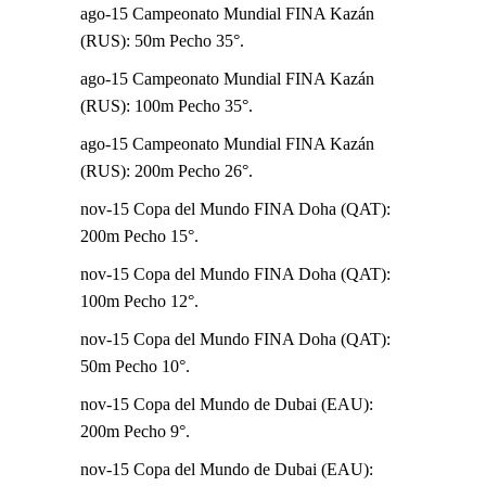
ago-15 Campeonato Mundial FINA Kazán
(RUS): 50m Pecho 35°.
ago-15 Campeonato Mundial FINA Kazán
(RUS): 100m Pecho 35°.
ago-15 Campeonato Mundial FINA Kazán
(RUS): 200m Pecho 26°.
nov-15 Copa del Mundo FINA Doha (QAT):
200m Pecho 15°.
nov-15 Copa del Mundo FINA Doha (QAT):
100m Pecho 12°.
nov-15 Copa del Mundo FINA Doha (QAT):
50m Pecho 10°.
nov-15 Copa del Mundo de Dubai (EAU):
200m Pecho 9°.
nov-15 Copa del Mundo de Dubai (EAU):