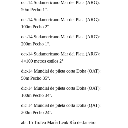
oct-14 Sudamericano Mar del Plata (ARG):
50m Pecho 1°.
oct-14 Sudamericano Mar del Plata (ARG):
100m Pecho 2°.
oct-14 Sudamericano Mar del Plata (ARG):
200m Pecho 1°.
oct-14 Sudamericano Mar del Plata (ARG):
4×100 metros estilos 2°.
dic-14 Mundial de pileta corta Doha (QAT):
50m Pecho 35°.
dic-14 Mundial de pileta corta Doha (QAT):
100m Pecho 34°.
dic-14 Mundial de pileta corta Doha (QAT):
200m Pecho 24°.
abr-15 Trofeo María Lenk Río de Janeiro