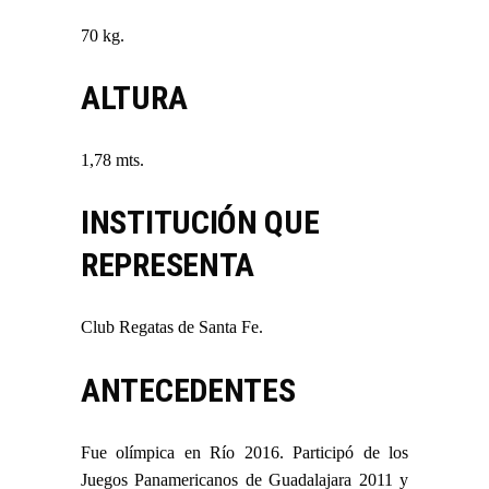
70 kg.
ALTURA
1,78 mts.
INSTITUCIÓN QUE
REPRESENTA
Club Regatas de Santa Fe.
ANTECEDENTES
Fue olímpica en Río 2016. Participó de los
Juegos Panamericanos de Guadalajara 2011 y