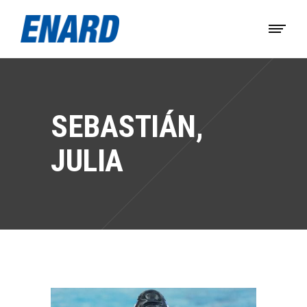
SEBASTIÁN,
JULIA