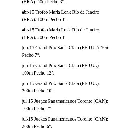
(BRA): 50m Pecho 3°.
abr-15 Trofeo María Lenk Río de Janeiro
(BRA): 100m Pecho 1°.
abr-15 Trofeo María Lenk Río de Janeiro
(BRA): 200m Pecho 1°.
jun-15 Grand Prix Santa Clara (EE.UU.): 50m
Pecho 7°.
jun-15 Grand Prix Santa Clara (EE.UU.):
100m Pecho 12°.
jun-15 Grand Prix Santa Clara (EE.UU.):
200m Pecho 10°.
jul-15 Juegos Panamericanos Toronto (CAN):
100m Pecho 7°.
jul-15 Juegos Panamericanos Toronto (CAN):
200m Pecho 6°.