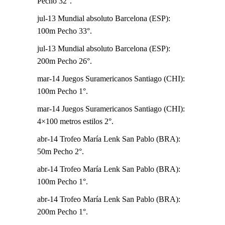
Pecho 32°.
jul-13 Mundial absoluto Barcelona (ESP):
100m Pecho 33°.
jul-13 Mundial absoluto Barcelona (ESP):
200m Pecho 26°.
mar-14 Juegos Suramericanos Santiago (CHI):
100m Pecho 1°.
mar-14 Juegos Suramericanos Santiago (CHI):
4×100 metros estilos 2°.
abr-14 Trofeo María Lenk San Pablo (BRA):
50m Pecho 2°.
abr-14 Trofeo María Lenk San Pablo (BRA):
100m Pecho 1°.
abr-14 Trofeo María Lenk San Pablo (BRA):
200m Pecho 1°.