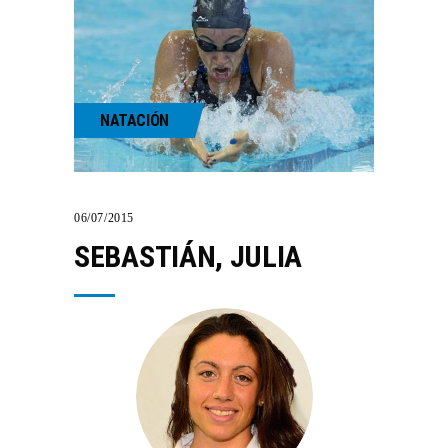
NATACIÓN
06/07/2015
SEBASTIÁN, JULIA