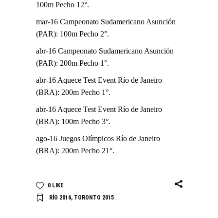
100m Pecho 12°.
mar-16 Campeonato Sudamericano Asunción
(PAR): 100m Pecho 2°.
abr-16 Campeonato Sudamericano Asunción
(PAR): 200m Pecho 1°.
abr-16 Aquece Test Event Río de Janeiro
(BRA): 200m Pecho 1°.
abr-16 Aquece Test Event Río de Janeiro
(BRA): 100m Pecho 3°.
ago-16 Juegos Olímpicos Río de Janeiro
(BRA): 200m Pecho 21°.
0
LIKE
RÍO 2016
,
TORONTO 2015