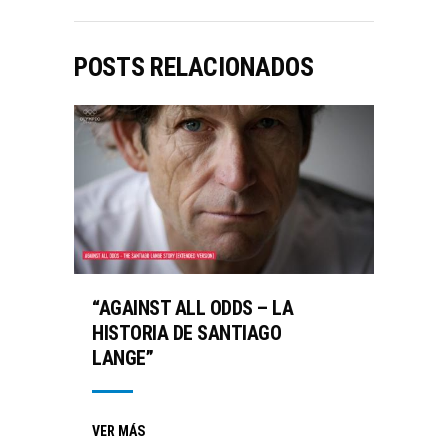
POSTS RELACIONADOS
“AGAINST ALL ODDS – LA
HISTORIA DE SANTIAGO
LANGE”
VER MÁS