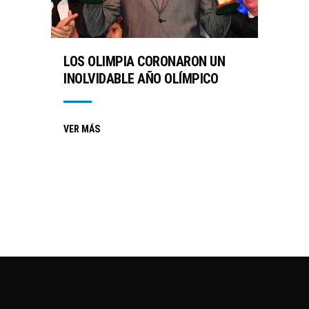
LOS OLIMPIA CORONARON UN
INOLVIDABLE AÑO OLÍMPICO
VER MÁS