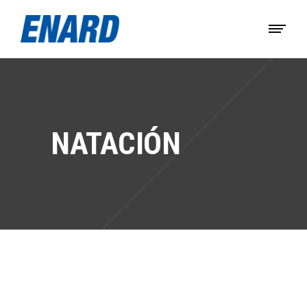
NATACIÓN