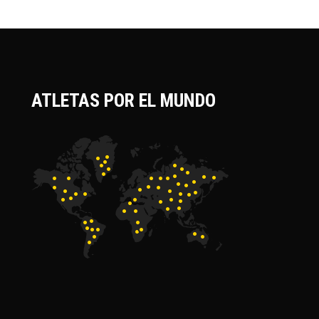
ATLETAS POR EL MUNDO