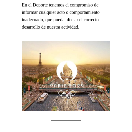
En el Deporte tenemos el compromiso de
informar cualquier acto o comportamiento
inadecuado, que pueda afectar el correcto
desarrollo de nuestra actividad.