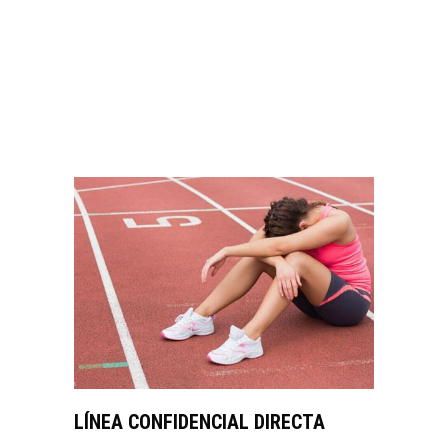
ELIZABETH
VER MÁS
LÍNEA CONFIDENCIAL DIRECTA