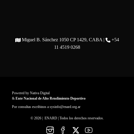
Miguel B. Sánchez 1050 CP 1429, CABA |
+54
11 4519 0268
Powered by
Nativa Digital
&
Ente Nacional de Alto Rendimiento Deportivo
Por consultas escribinos a
sysinfo@enard.org.ar
© 2026 | ENARD | Todos los derechos reservados.