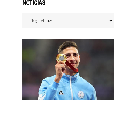
NOTICIAS
Noticias