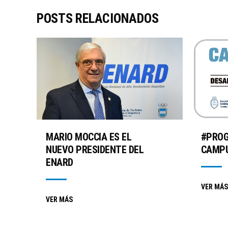
POSTS RELACIONADOS
MARIO MOCCIA ES EL
#PRO
NUEVO PRESIDENTE DEL
CAMPU
ENARD
VER MÁS
VER MÁS