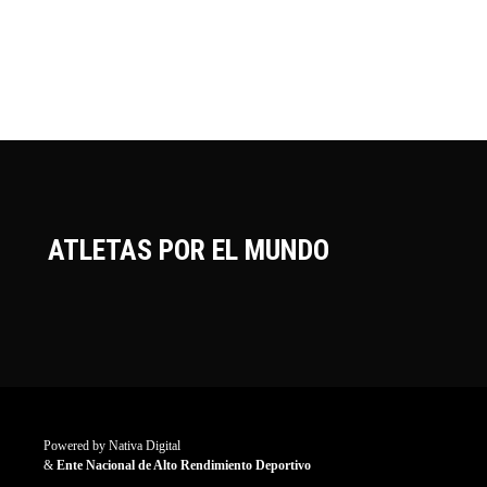
ATLETAS POR EL MUNDO
Powered by
Nativa Digital
&
Ente Nacional de Alto Rendimiento Deportivo