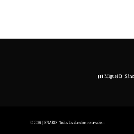
Miguel B. Sán
© 2026 | ENARD | Todos los derechos reservados.