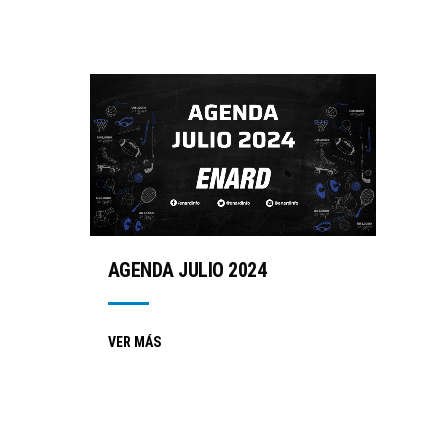
AGENDA JULIO 2024
VER MÁS