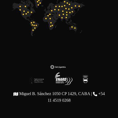
Miguel B. Sánchez 1050 CP 1429, CABA |
+54
11 4519 0268