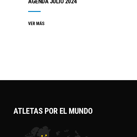
AGENDA JULIO 2024
VER MÁS
ATLETAS POR EL MUNDO