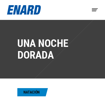
UNA NOCHE
DORADA
NATACIÓN