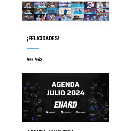
¡FELICIDADES!
VER MÁS