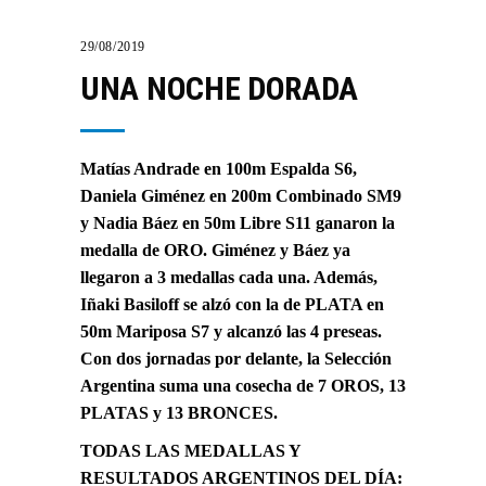
29/08/2019
UNA NOCHE DORADA
Matías Andrade en 100m Espalda S6,
Daniela Giménez en 200m Combinado SM9
y Nadia Báez en 50m Libre S11 ganaron la
medalla de ORO. Giménez y Báez ya
llegaron a 3 medallas cada una. Además,
Iñaki Basiloff se alzó con la de PLATA en
50m Mariposa S7 y alcanzó las 4 preseas.
Con dos jornadas por delante, la Selección
Argentina suma una cosecha de 7 OROS, 13
PLATAS y 13 BRONCES.
TODAS LAS MEDALLAS Y
RESULTADOS ARGENTINOS DEL DÍA: