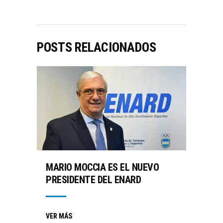
POSTS RELACIONADOS
MARIO MOCCIA ES EL NUEVO
PRESIDENTE DEL ENARD
VER MÁS