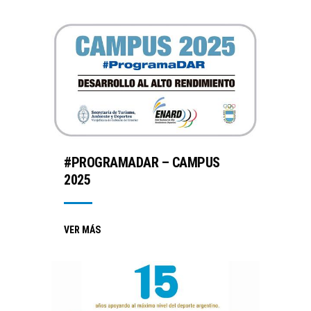
#PROGRAMADAR – CAMPUS
2025
VER MÁS