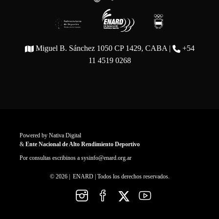
Miguel B. Sánchez 1050 CP 1429, CABA |
+54
11 4519 0268
Powered by
Nativa Digital
&
Ente Nacional de Alto Rendimiento Deportivo
Por consultas escribinos a
sysinfo@enard.org.ar
© 2026 | ENARD | Todos los derechos reservados.