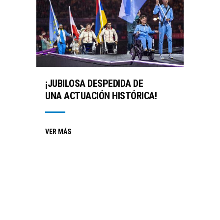
¡JUBILOSA DESPEDIDA DE
UNA ACTUACIÓN HISTÓRICA!
VER MÁS