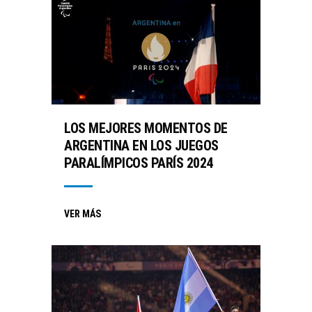
LOS MEJORES MOMENTOS DE
ARGENTINA EN LOS JUEGOS
PARALÍMPICOS PARÍS 2024
VER MÁS