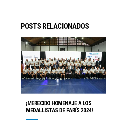
POSTS RELACIONADOS
¡MERECIDO HOMENAJE A LOS
MEDALLISTAS DE PARÍS 2024!