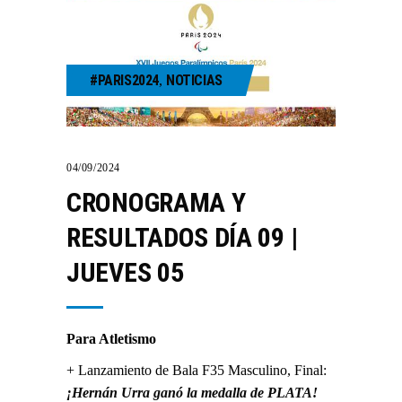
#PARIS2024
NOTICIAS
,
04/09/2024
CRONOGRAMA Y
RESULTADOS DÍA 09 |
JUEVES 05
Para Atletismo
+ Lanzamiento de Bala F35 Masculino, Final:
¡Hernán Urra ganó la medalla de PLATA!