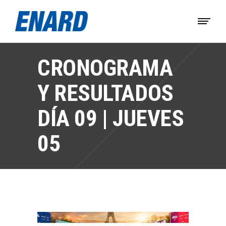
CRONOGRAMA
Y RESULTADOS
DÍA 09 | JUEVES
05