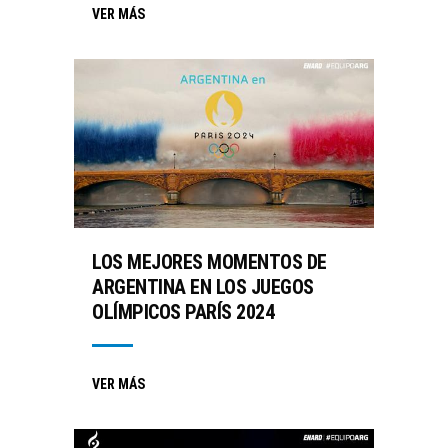
VER MÁS
LOS MEJORES MOMENTOS DE
ARGENTINA EN LOS JUEGOS
OLÍMPICOS PARÍS 2024
VER MÁS