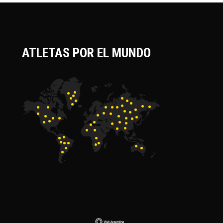
ATLETAS POR EL MUNDO