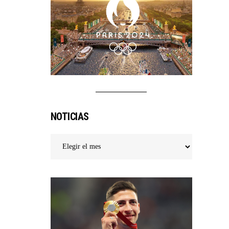
PODIO
NOTICIAS
Noticias