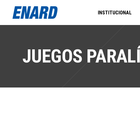
INSTITUCIONAL
JUEGOS PARAL