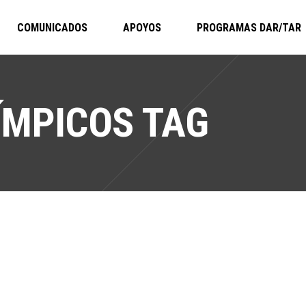
COMUNICADOS
APOYOS
PROGRAMAS DAR/TAR
ÍMPICOS TAG