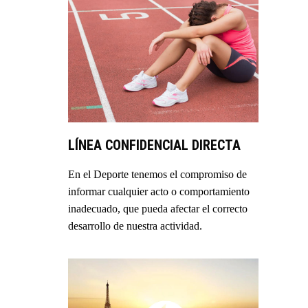
LÍNEA CONFIDENCIAL DIRECTA
En el Deporte tenemos el compromiso de
informar cualquier acto o comportamiento
inadecuado, que pueda afectar el correcto
desarrollo de nuestra actividad.