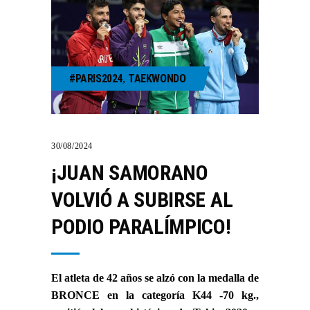
#PARIS2024
TAEKWONDO
,
30/08/2024
¡JUAN SAMORANO
VOLVIÓ A SUBIRSE AL
PODIO PARALÍMPICO!
El atleta de 42 años se alzó con la medalla de
BRONCE en la categoría K44 -70 kg.,