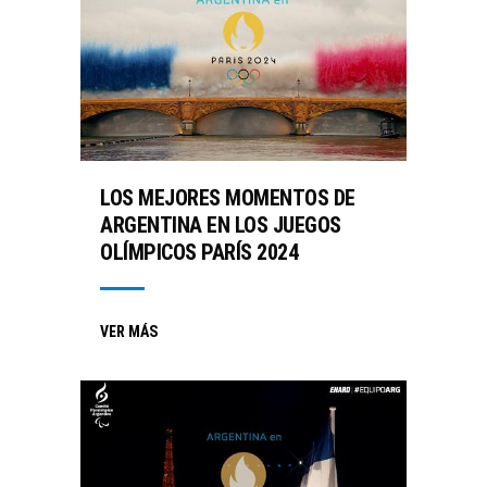
LOS MEJORES MOMENTOS DE
ARGENTINA EN LOS JUEGOS
OLÍMPICOS PARÍS 2024
VER MÁS