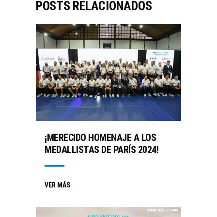
POSTS RELACIONADOS
¡MERECIDO HOMENAJE A LOS
MEDALLISTAS DE PARÍS 2024!
VER MÁS