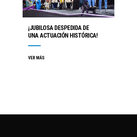
¡JUBILOSA DESPEDIDA DE
UNA ACTUACIÓN HISTÓRICA!
VER MÁS