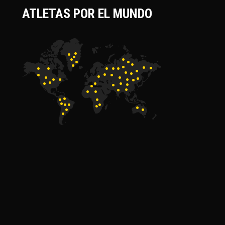
ATLETAS POR EL MUNDO