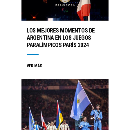
LOS MEJORES MOMENTOS DE
ARGENTINA EN LOS JUEGOS
PARALÍMPICOS PARÍS 2024
VER MÁS