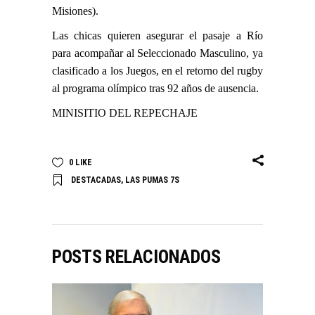
Misiones).
Las chicas quieren asegurar el pasaje a Río
para acompañar al Seleccionado Masculino, ya
clasificado a los Juegos, en el retorno del rugby
al programa olímpico tras 92 años de ausencia.
MINISITIO DEL REPECHAJE
0
LIKE
DESTACADAS
,
LAS PUMAS 7S
POSTS RELACIONADOS