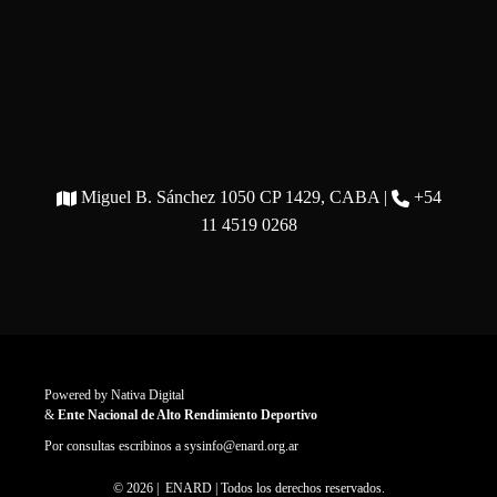
Miguel B. Sánchez 1050 CP 1429, CABA |
+54
11 4519 0268
Powered by
Nativa Digital
&
Ente Nacional de Alto Rendimiento Deportivo
Por consultas escribinos a
sysinfo@enard.org.ar
© 2026 | ENARD | Todos los derechos reservados.