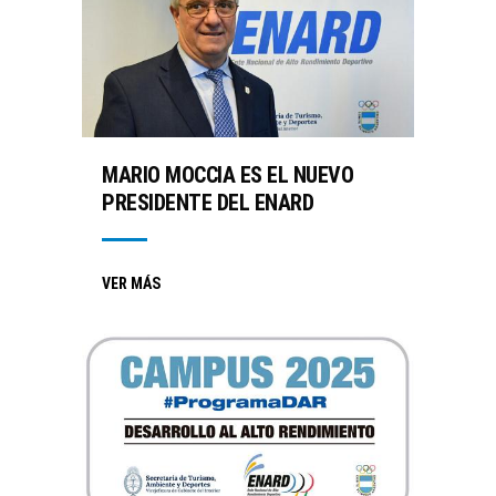
MARIO MOCCIA ES EL NUEVO
PRESIDENTE DEL ENARD
VER MÁS