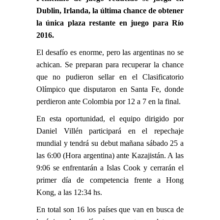
Dublin, Irlanda, la última chance de obtener
la única plaza restante en juego para Río
2016.
El desafío es enorme, pero las argentinas no se
achican. Se preparan para recuperar la chance
que no pudieron sellar en el Clasificatorio
Olímpico que disputaron en Santa Fe, donde
perdieron ante Colombia por 12 a 7 en la final.
En esta oportunidad, el equipo dirigido por
Daniel Villén participará en el repechaje
mundial y tendrá su debut mañana sábado 25 a
las 6:00 (Hora argentina) ante Kazajistán. A las
9:06 se enfrentarán a Islas Cook y cerrarán el
primer día de competencia frente a Hong
Kong, a las 12:34 hs.
En total son 16 los países que van en busca de