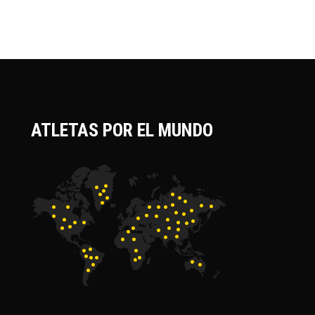
ATLETAS POR EL MUNDO