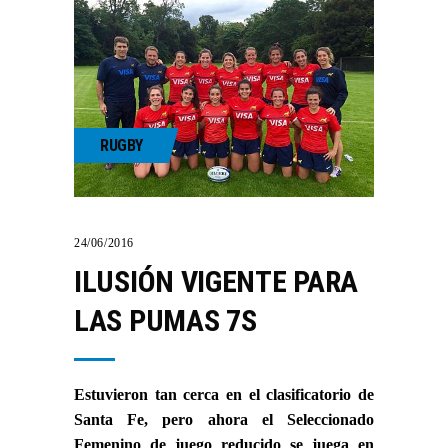
RUGBY
24/06/2016
ILUSIÓN VIGENTE PARA
LAS PUMAS 7S
Estuvieron tan cerca en el clasificatorio de
Santa Fe, pero ahora el Seleccionado
Femenino de juego reducido se juega en