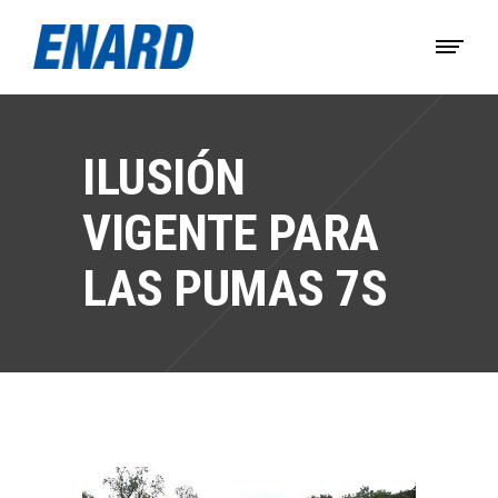
ILUSIÓN
VIGENTE PARA
LAS PUMAS 7S