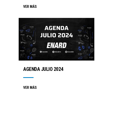
VER MÁS
AGENDA JULIO 2024
VER MÁS