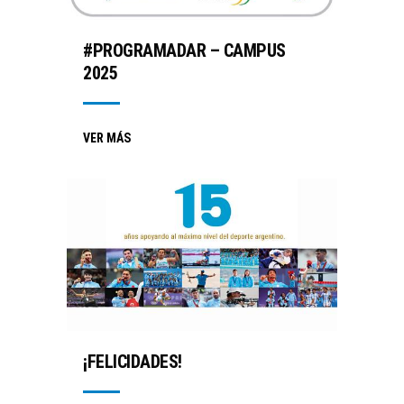
#PROGRAMADAR – CAMPUS
2025
VER MÁS
¡FELICIDADES!