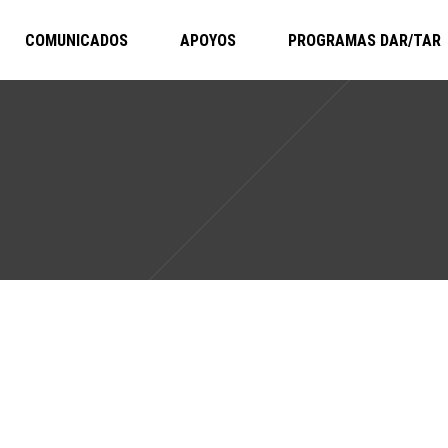
COMUNICADOS
APOYOS
PROGRAMAS DAR/TAR