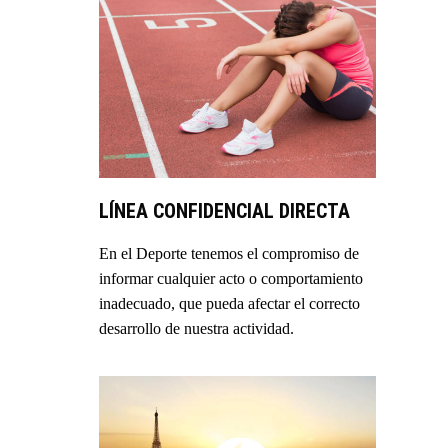
LÍNEA CONFIDENCIAL DIRECTA
En el Deporte tenemos el compromiso de
informar cualquier acto o comportamiento
inadecuado, que pueda afectar el correcto
desarrollo de nuestra actividad.