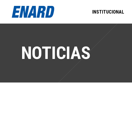
INSTITUCIONAL
NOTICIAS